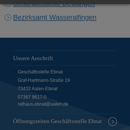
Geschäftsstelle Dewangen
Bezirksamt Wasseralfingen
Unsere Anschrift
Geschäftsstelle Ebnat
Graf-Hartmann-Straße 19
73432
Aalen-Ebnat
07367 9617-0
rathaus.ebnat@aalen.de
Öffnungszeiten Geschäftsstelle Ebnat