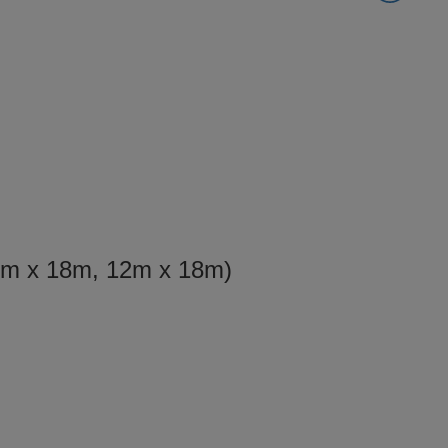
24m x 18m, 12m x 18m)