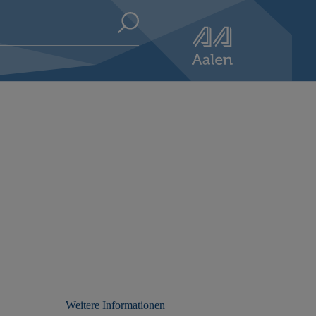
Weitere Informationen