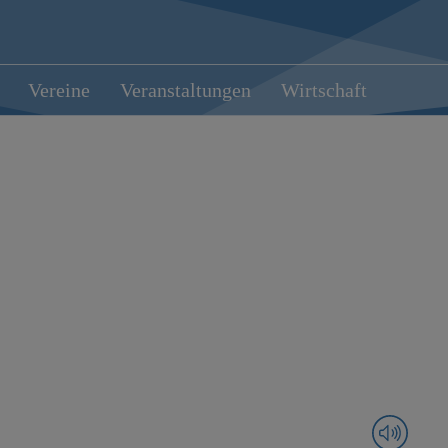
Vereine
Veranstaltungen
Wirtschaft