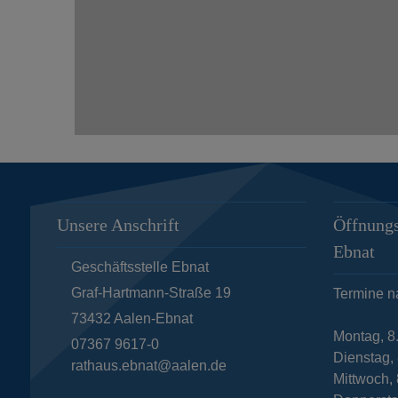
Unsere Anschrift
Öffnungs
Ebnat
Geschäftsstelle Ebnat
Graf-Hartmann-Straße 19
Termine n
73432
Aalen-Ebnat
Montag, 8
07367 9617-0
Dienstag, 
rathaus.ebnat@aalen.de
Mittwoch, 