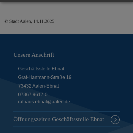
© Stadt Aalen, 14.11.2025
Unsere Anschrift
Geschäftsstelle Ebnat
Graf-Hartmann-Straße 19
73432
Aalen-Ebnat
07367 9617-0
rathaus.ebnat@aalen.de
Öffnungszeiten Geschäftsstelle Ebnat